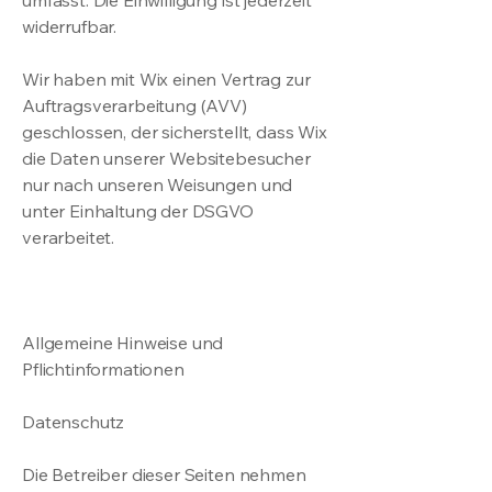
umfasst. Die Einwilligung ist jederzeit
widerrufbar.
Wir haben mit Wix einen Vertrag zur
Auftragsverarbeitung (AVV)
geschlossen, der sicherstellt, dass Wix
die Daten unserer Websitebesucher
nur nach unseren Weisungen und
unter Einhaltung der DSGVO
verarbeitet.
Allgemeine Hinweise und
Pflichtinformationen
Datenschutz
Die Betreiber dieser Seiten nehmen