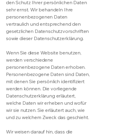
den Schutz Ihrer persönlichen Daten
sehr ernst. Wir behandeln Ihre
personenbezogenen Daten
vertraulich und entsprechend den
gesetzlichen Datenschutzvorschriften
sowie dieser Datenschutzerklärung.
Wenn Sie diese Website benutzen,
werden verschiedene
personenbezogene Daten erhoben.
Personenbezogene Daten sind Daten,
mit denen Sie persönlich identifiziert
werden können. Die vorliegende
Datenschutzerklärung erläutert,
welche Daten wir erheben und wofür
wir sie nutzen. Sie erläutert auch, wie
und zu welchem Zweck das geschieht.
Wir weisen darauf hin, dass die