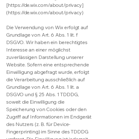
[
https://de.wix.com/about/privacy]
(https://de.wix.com/about/privacy)
Die Verwendung von Wix erfolgt auf
Grundlage von Art. 6 Abs. 1 lit. f
DSGVO. Wir haben ein berechtigtes
Interesse an einer möglichst
zuverlässigen Darstellung unserer
Website. Sofern eine entsprechende
Einwilligung abgefragt wurde, erfolgt
die Verarbeitung ausschließlich auf
Grundlage von Art. 6 Abs. 1 lit. a
DSGVO und § 25 Abs. 1 TDDDG,
soweit die Einwilligung die
Speicherung von Cookies oder den
Zugriff auf Informationen im Endgerät
des Nutzers (z. B. für Device-
Fingerprinting) im Sinne des TDDDG