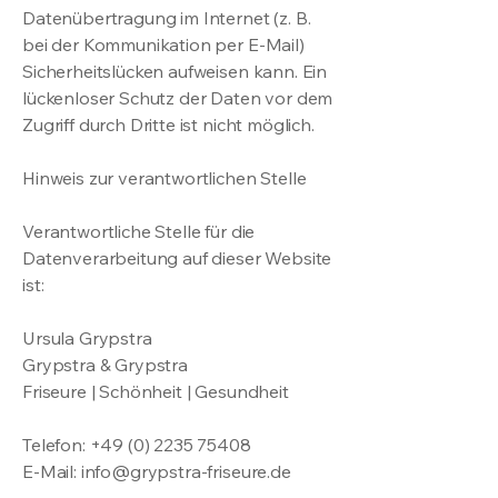
Datenübertragung im Internet (z. B.
bei der Kommunikation per E-Mail)
Sicherheitslücken aufweisen kann. Ein
lückenloser Schutz der Daten vor dem
Zugriff durch Dritte ist nicht möglich.
Hinweis zur verantwortlichen Stelle
Verantwortliche Stelle für die
Datenverarbeitung auf dieser Website
ist:
Ursula Grypstra
Grypstra & Grypstra
Friseure | Schönheit | Gesundheit
Telefon:
+49 (0) 2235 75408
E-Mail:
info@grypstra-friseure.de