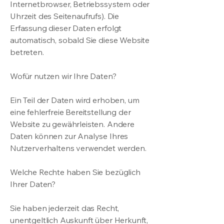
Internetbrowser, Betriebssystem oder
Uhrzeit des Seitenaufrufs). Die
Erfassung dieser Daten erfolgt
automatisch, sobald Sie diese Website
betreten.
Wofür nutzen wir Ihre Daten?
Ein Teil der Daten wird erhoben, um
eine fehlerfreie Bereitstellung der
Website zu gewährleisten. Andere
Daten können zur Analyse Ihres
Nutzerverhaltens verwendet werden.
Welche Rechte haben Sie bezüglich
Ihrer Daten?
Sie haben jederzeit das Recht,
unentgeltlich Auskunft über Herkunft,