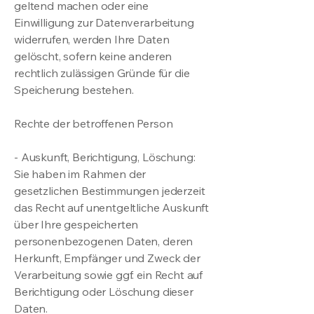
geltend machen oder eine
Einwilligung zur Datenverarbeitung
widerrufen, werden Ihre Daten
gelöscht, sofern keine anderen
rechtlich zulässigen Gründe für die
Speicherung bestehen.
Rechte der betroffenen Person
- Auskunft, Berichtigung, Löschung:
Sie haben im Rahmen der
gesetzlichen Bestimmungen jederzeit
das Recht auf unentgeltliche Auskunft
über Ihre gespeicherten
personenbezogenen Daten, deren
Herkunft, Empfänger und Zweck der
Verarbeitung sowie ggf. ein Recht auf
Berichtigung oder Löschung dieser
Daten.