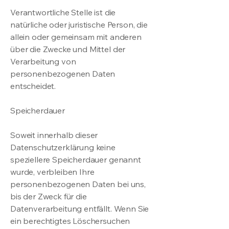
Verantwortliche Stelle ist die
natürliche oder juristische Person, die
allein oder gemeinsam mit anderen
über die Zwecke und Mittel der
Verarbeitung von
personenbezogenen Daten
entscheidet.
Speicherdauer
Soweit innerhalb dieser
Datenschutzerklärung keine
speziellere Speicherdauer genannt
wurde, verbleiben Ihre
personenbezogenen Daten bei uns,
bis der Zweck für die
Datenverarbeitung entfällt. Wenn Sie
ein berechtigtes Löschersuchen