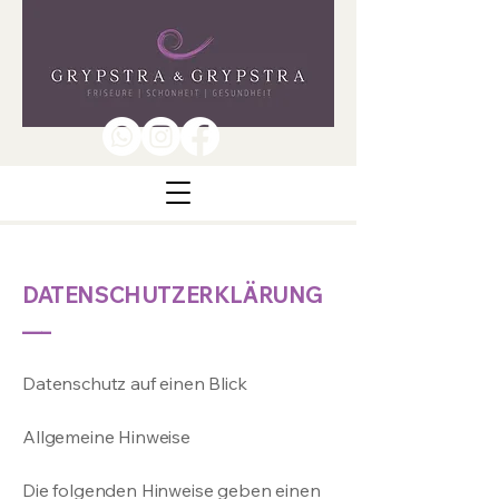
DATENSCHUTZERKLÄRUNG
___
Datenschutz auf einen Blick
Allgemeine Hinweise
Die folgenden Hinweise geben einen