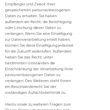
Empfänger und Zweck Ihrer
gespeicherten personenbezogenen
Daten zu erhalten. Sie haben
außerdem ein Recht, die Berichtigung
oder Löschung dieser Daten zu
verlangen. Wenn Sie eine Einwilligung
zur Datenverarbeitung erteilt haben,
können Sie diese Einwilligung jederzeit
für die Zukunft widerrufen. Außerdem
haben Sie das Recht, unter
bestimmten Umständen die
Einschränkung der Verarbeitung Ihrer
personenbezogenen Daten zu
verlangen. Des Weiteren steht Ihnen
ein Beschwerderecht bei der
zuständigen Aufsichtsbehörde zu.
Hierzu sowie zu weiteren Fragen zum