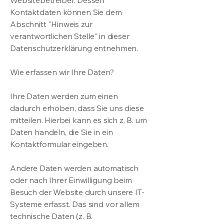
Websitebetreiber. Dessen
Kontaktdaten können Sie dem
Abschnitt "Hinweis zur
verantwortlichen Stelle" in dieser
Datenschutzerklärung entnehmen.
Wie erfassen wir Ihre Daten?
Ihre Daten werden zum einen
dadurch erhoben, dass Sie uns diese
mitteilen. Hierbei kann es sich z. B. um
Daten handeln, die Sie in ein
Kontaktformular eingeben.
Andere Daten werden automatisch
oder nach Ihrer Einwilligung beim
Besuch der Website durch unsere IT-
Systeme erfasst. Das sind vor allem
technische Daten (z. B.