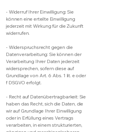
- Widerruf Ihrer Einwilligung: Sie
können eine erteilte Einwilligung
jederzeit mit Wirkung für die Zukunft
widerrufen.
- Widerspruchsrecht gegen die
Datenverarbeitung: Sie können der
Verarbeitung Ihrer Daten jederzeit
widersprechen, sofern diese auf
Grundlage von Art. 6 Abs. 1 lit. e oder
f DSGVO erfolgt.
- Recht auf Datenübertragbarkeit: Sie
haben das Recht, sich die Daten, die
wir auf Grundlage Ihrer Einwilligung
oder in Erfüllung eines Vertrags
verarbeiten, in einem strukturierten,