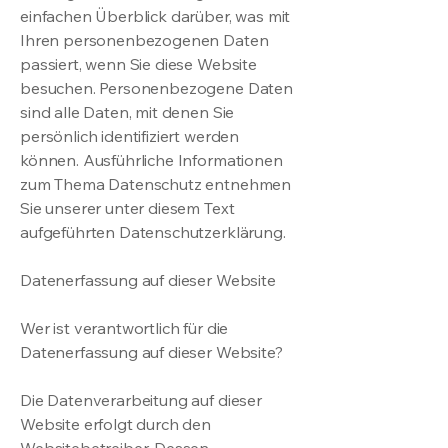
einfachen Überblick darüber, was mit
Ihren personenbezogenen Daten
passiert, wenn Sie diese Website
besuchen. Personenbezogene Daten
sind alle Daten, mit denen Sie
persönlich identifiziert werden
können. Ausführliche Informationen
zum Thema Datenschutz entnehmen
Sie unserer unter diesem Text
aufgeführten Datenschutzerklärung.
Datenerfassung auf dieser Website
Wer ist verantwortlich für die
Datenerfassung auf dieser Website?
Die Datenverarbeitung auf dieser
Website erfolgt durch den