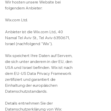
Wir hosten unsere Website bei
folgendem Anbieter:
Wix.com Ltd.
Anbieter ist die Wix.com Ltd., 40
Namal Tel Aviv St., Tel Aviv
6350671
,
Israel (nachfolgend "Wix").
Wix speichert Ihre Daten auf Servern,
die sich unter anderem in der EU, den
USA und Israel befinden. Wix ist nach
dem EU-US Data Privacy Framework
zertifiziert und garantiert die
Einhaltung der europäischen
Datenschutzstandards.
Details entnehmen Sie der
Datenschutzerklärung von Wix: